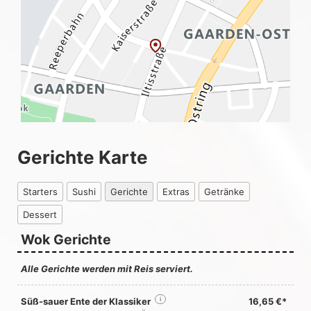
Gerichte Karte
Starters
Sushi
Gerichte
Extras
Getränke
Dessert
Wok Gerichte
Alle Gerichte werden mit Reis serviert.
Süß-sauer Ente der Klassiker
i
16,65 €*