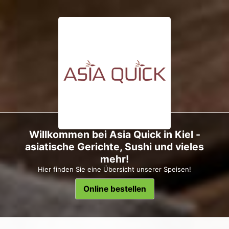
Willkommen bei Asia Quick in Kiel -
asiatische Gerichte, Sushi und vieles
mehr!
Hier finden Sie eine Übersicht unserer Speisen!
Online bestellen