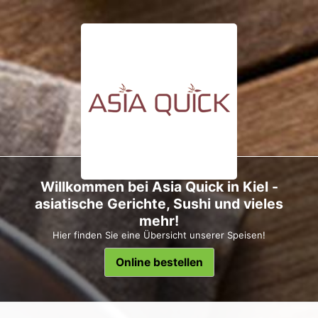
Willkommen bei Asia Quick in Kiel -
asiatische Gerichte, Sushi und vieles
mehr!
Hier finden Sie eine Übersicht unserer Speisen!
Online bestellen